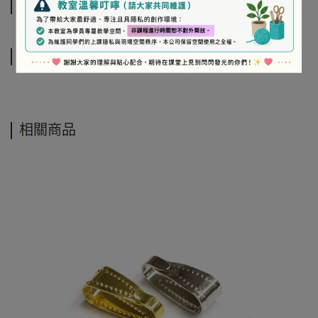
規格說明
運送方式
相關商品