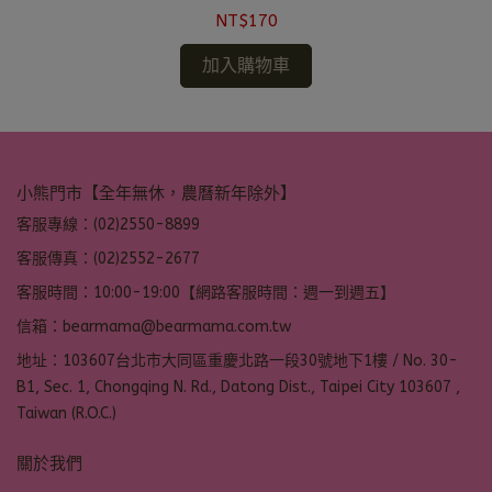
NT$170
加入購物車
小熊門市【全年無休，農曆新年除外】
客服專線：(02)2550-8899
客服傳真：(02)2552-2677
客服時間：10:00-19:00【網路客服時間：週一到週五】
信箱：bearmama@bearmama.com.tw
地址：103607台北市大同區重慶北路一段30號地下1樓 / No. 30-
B1, Sec. 1, Chongqing N. Rd., Datong Dist., Taipei City 103607 ,
Taiwan (R.O.C.)
關於我們