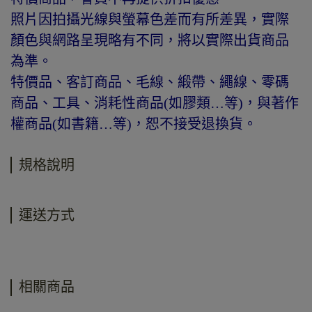
照片因拍攝光線與螢幕色差而有所差異，實際
顏色與網路呈現略有不同，將以實際出貨商品
為準。
特價品、客訂商品、毛線、緞帶、繩線、零碼
商品、工具、消耗性商品(如膠類…等)，與著作
權商品(如書籍…等)，恕不接受退換貨。
規格說明
運送方式
相關商品