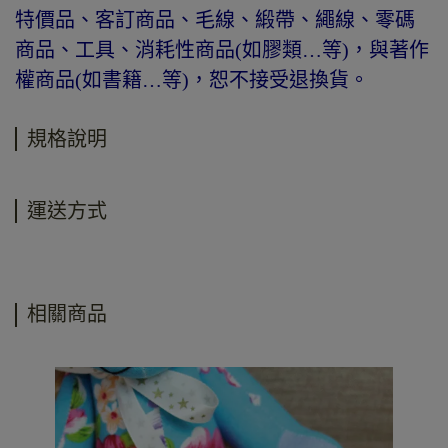
特價品、客訂商品、毛線、緞帶、繩線、零碼
商品、工具、消耗性商品(如膠類…等)，與著作
權商品(如書籍…等)，恕不接受退換貨。
規格說明
運送方式
相關商品