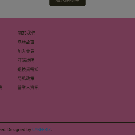
關於我們
品牌故事
加入會員
訂購說明
退換貨需知
隱私政策
 
營業人資訊
 
ved.
Designed by
CYBERBIZ
.