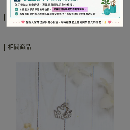
運送方式
相關商品