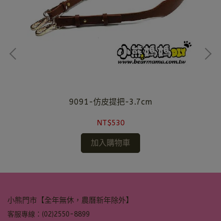
-
9091-仿皮提把-3.7cm
NT$530
加入購物車
小熊門市【全年無休，農曆新年除外】
客服專線：(02)2550-8899