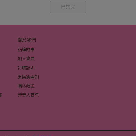
已售完
關於我們
品牌故事
加入會員
訂購說明
退換貨需知
隱私政策
 
營業人資訊
 