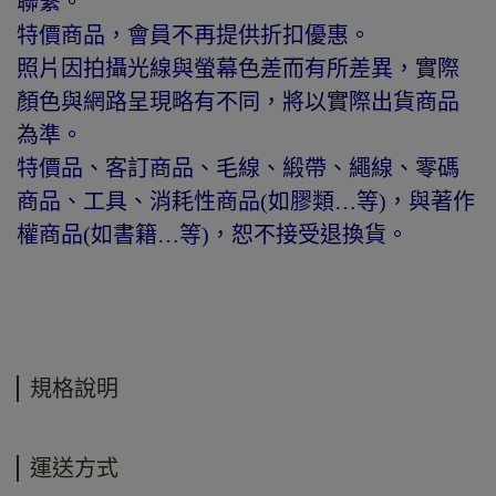
聯繫。
特價商品，會員不再提供折扣優惠。
照片因拍攝光線與螢幕色差而有所差異，實際
顏色與網路呈現略有不同，將以實際出貨商品
為準。
特價品、客訂商品、毛線、緞帶、繩線、零碼
商品、工具、消耗性商品(如膠類…等)，與著作
權商品(如書籍…等)，恕不接受退換貨。
規格說明
運送方式