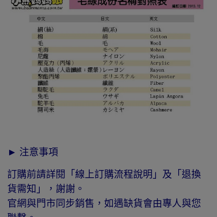
► 注意事項
訂購前請詳閱「線上訂購流程說明」及「退換
貨需知」，謝謝。
官網與門市同步銷售，如遇缺貨會由專人與您