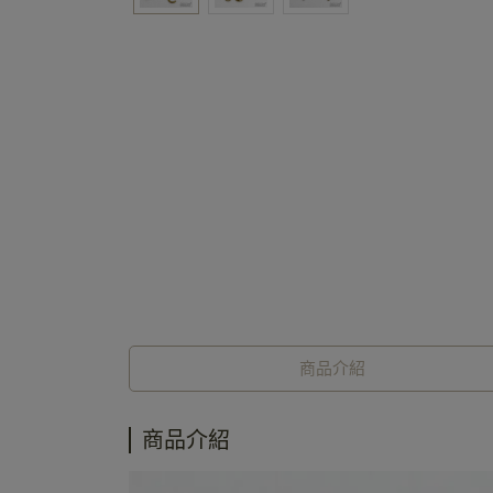
商品介紹
商品介紹