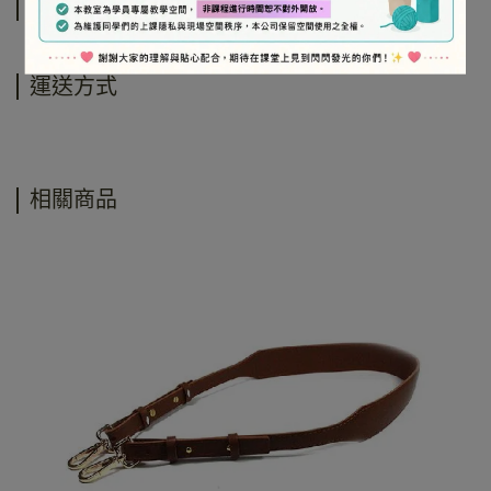
規格說明
運送方式
相關商品