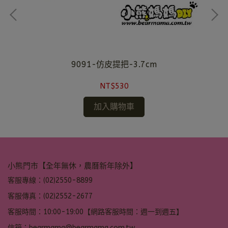
9091-仿皮提把-3.7cm
NT$530
加入購物車
小熊門市【全年無休，農曆新年除外】
客服專線：(02)2550-8899
客服傳真：(02)2552-2677
客服時間：10:00-19:00【網路客服時間：週一到週五】
信箱：bearmama@bearmama.com.tw