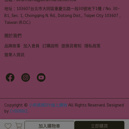
地址：103607台北市大同區重慶北路一段30號地下1樓 / No. 30-
B1, Sec. 1, Chongqing N. Rd., Datong Dist., Taipei City 103607 ,
Taiwan (R.O.C.)
關於我們
品牌故事
加入會員
訂購說明
退換貨需知
隱私政策
營業人資訊
Copyright ©
小熊媽媽DIY線上購物
All Rights Reserved.
Designed
by
CYBERBIZ
.
加入購物車
加入購物車
立即購買