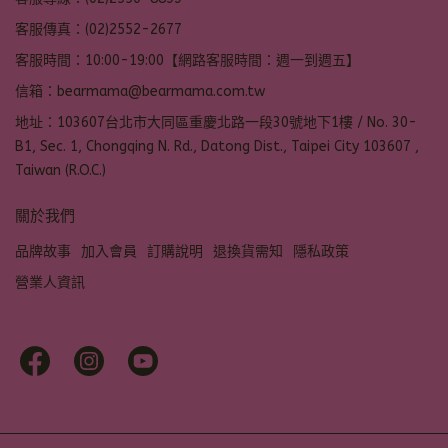
客服傳真：(02)2552-2677
客服時間：10:00-19:00【網路客服時間：週一到週五】
信箱：bearmama@bearmama.com.tw
地址：103607台北市大同區重慶北路一段30號地下1樓 / No. 30-
B1, Sec. 1, Chongqing N. Rd., Datong Dist., Taipei City 103607 ,
Taiwan (R.O.C.)
關於我們
品牌故事
加入會員
訂購說明
退換貨需知
隱私政策
營業人資訊