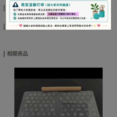
規格說明
運送方式
相關商品