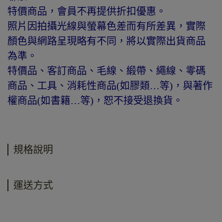
特價商品，會員不再提供折扣優惠。
照片因拍攝光線與螢幕色差而有所差異，實際
顏色與網路呈現略有不同，將以實際出貨商品
為準。
特價品、客訂商品、毛線、緞帶、繩線、零碼
商品、工具、消耗性商品(如膠類…等)，與著作
權商品(如書籍…等)，恕不接受退換貨。
規格說明
運送方式