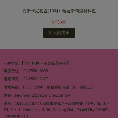
托斯卡尼花園(10吋)-俄羅斯刺繡材料包
NT$600
加入購物車
小熊門市【全年無休，農曆新年除外】
客服專線：(02)2550-8899
客服傳真：(02)2552-2677
客服時間：10:00-19:00【網路客服時間：週一到週五】
信箱：bearmama@bearmama.com.tw
地址：103607台北市大同區重慶北路一段30號地下1樓 / No. 30-
B1, Sec. 1, Chongqing N. Rd., Datong Dist., Taipei City 103607 ,
Taiwan (R.O.C.)