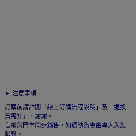
► 注意事項
訂購前請詳閱「線上訂購流程說明」及「退換
貨需知」，謝謝。
官網與門市同步銷售，如遇缺貨會由專人與您
聯繫。