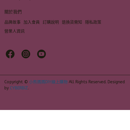
關於我們
品牌故事
加入會員
訂購說明
退換貨需知
隱私政策
營業人資訊
Copyright ©
小熊媽媽DIY線上購物
All Rights Reserved.
Designed
by
CYBERBIZ
.