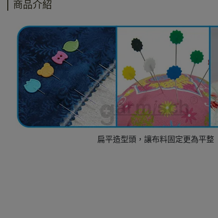
商品介紹
扁平造型頭，讓布料固定更為平整