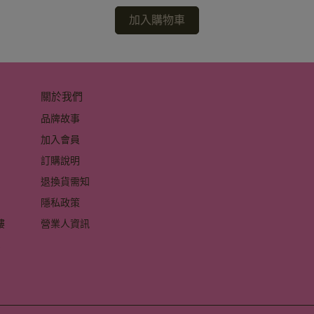
加入購物車
關於我們
品牌故事
加入會員
訂購說明
退換貨需知
隱私政策
 
營業人資訊
 