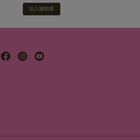
加入購物車