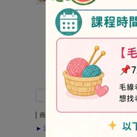
商品介紹
商品介紹
► 注意事項