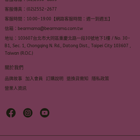
客服傳真：(02)2552-2677
客服時間：10:00-19:00【網路客服時間：週一到週五】
信箱：bearmama@bearmama.com.tw
地址：103607台北市大同區重慶北路一段30號地下1樓 / No. 30-
B1, Sec. 1, Chongqing N. Rd., Datong Dist., Taipei City 103607 ,
Taiwan (R.O.C.)
關於我們
品牌故事
加入會員
訂購說明
退換貨需知
隱私政策
營業人資訊