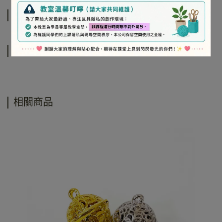
規格說明
運送方式
相關商品