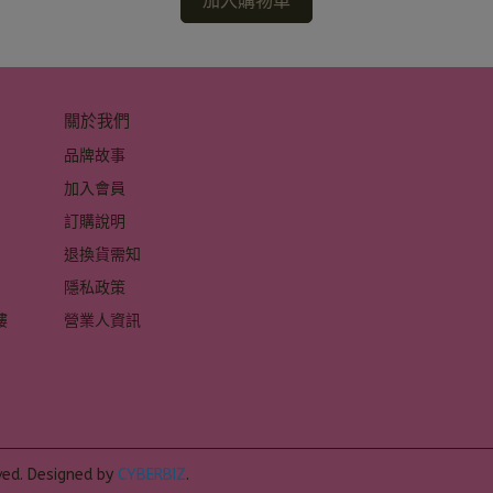
加入購物車
關於我們
品牌故事
加入會員
訂購說明
退換貨需知
隱私政策
 
營業人資訊
 
ved.
Designed by
CYBERBIZ
.