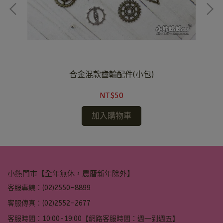
合金混款齒輪配件(小包)
NT$50
加入購物車
小熊門市【全年無休，農曆新年除外】
客服專線：(02)2550-8899
客服傳真：(02)2552-2677
客服時間：10:00-19:00【網路客服時間：週一到週五】