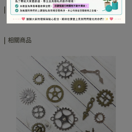
運送方式
相關商品