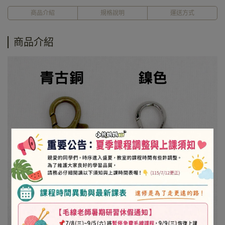
商品介紹
規格說明
運送方式
商品介紹