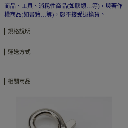
商品、工具、消耗性商品(如膠類…等)，與著作
權商品(如書籍…等)，恕不接受退換貨。
規格說明
運送方式
相關商品