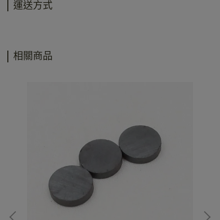
運送方式
相關商品