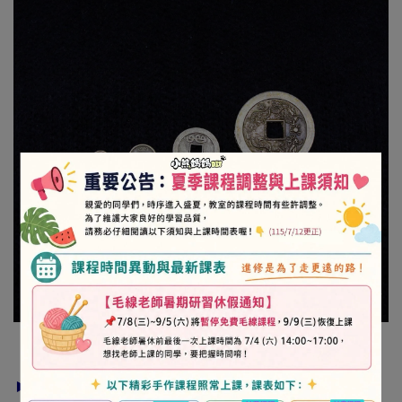
► 注意事項