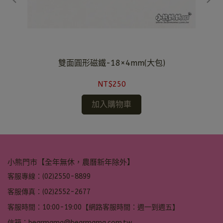
雙面圓形磁鐵-18×4mm(大包)
NT$250
加入購物車
小熊門市【全年無休，農曆新年除外】
客服專線：(02)2550-8899
客服傳真：(02)2552-2677
客服時間：10:00-19:00【網路客服時間：週一到週五】
信箱：bearmama@bearmama.com.tw