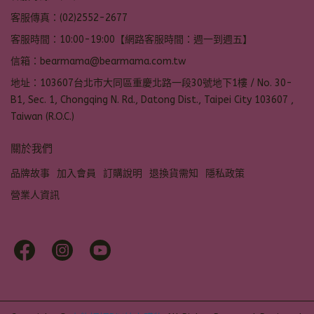
客服傳真：(02)2552-2677
客服時間：10:00-19:00【網路客服時間：週一到週五】
信箱：bearmama@bearmama.com.tw
地址：103607台北市大同區重慶北路一段30號地下1樓 / No. 30-
B1, Sec. 1, Chongqing N. Rd., Datong Dist., Taipei City 103607 ,
Taiwan (R.O.C.)
關於我們
品牌故事
加入會員
訂購說明
退換貨需知
隱私政策
營業人資訊