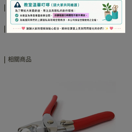
規格說明
運送方式
相關商品