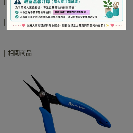
規格說明
運送方式
相關商品