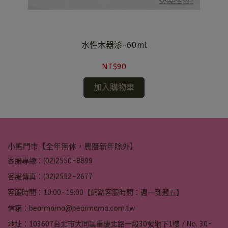
水性木器漆-60ml
NT$90
加入購物車
小熊門市【全年無休，農曆新年除外】
客服專線：(02)2550-8899
客服傳真：(02)2552-2677
客服時間：10:00-19:00【網路客服時間：週一到週五】
信箱：bearmama@bearmama.com.tw
地址：103607台北市大同區重慶北路一段30號地下1樓 / No. 30-