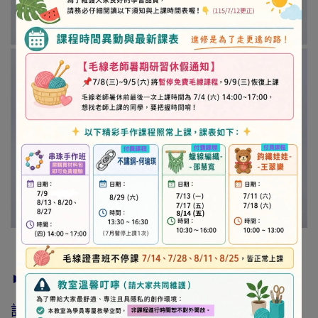
► 注意事項
訂購前請詳閱「線上訂購流程說明」及「退換