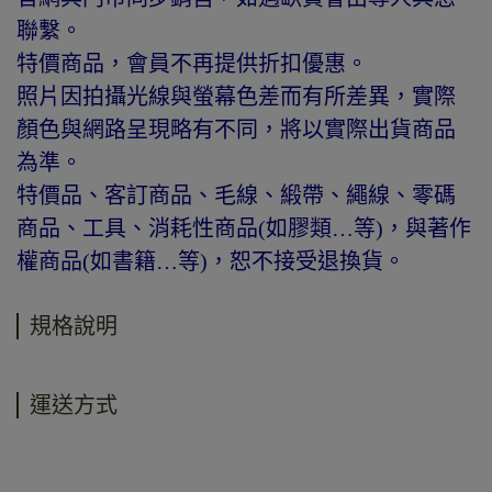
聯繫。
特價商品，會員不再提供折扣優惠。
照片因拍攝光線與螢幕色差而有所差異，實際
顏色與網路呈現略有不同，將以實際出貨商品
為準。
特價品、客訂商品、毛線、緞帶、繩線、零碼
商品、工具、消耗性商品(如膠類…等)，與著作
權商品(如書籍…等)，恕不接受退換貨。
規格說明
運送方式