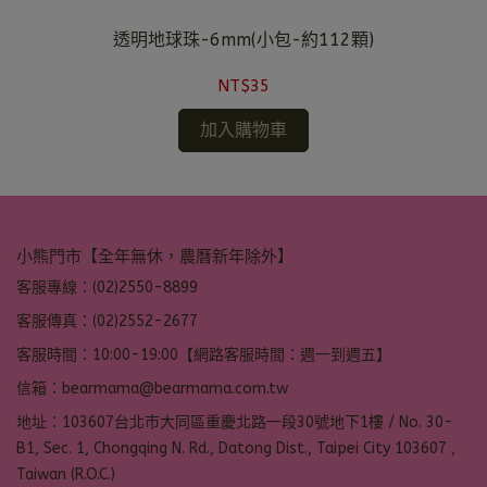
透明地球珠-6mm(小包-約112顆)
NT$35
加入購物車
小熊門市【全年無休，農曆新年除外】
客服專線：(02)2550-8899
客服傳真：(02)2552-2677
客服時間：10:00-19:00【網路客服時間：週一到週五】
信箱：bearmama@bearmama.com.tw
地址：103607台北市大同區重慶北路一段30號地下1樓 / No. 30-
B1, Sec. 1, Chongqing N. Rd., Datong Dist., Taipei City 103607 ,
Taiwan (R.O.C.)