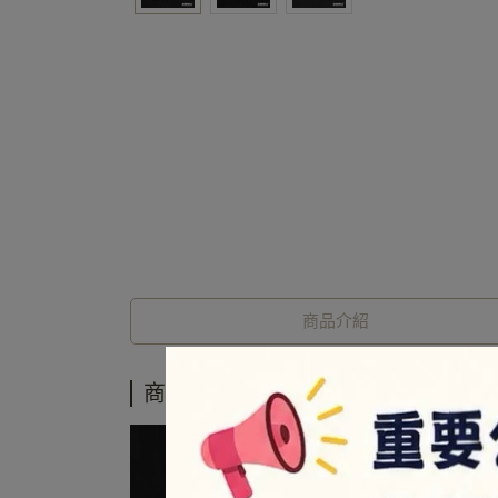
商品介紹
商品介紹