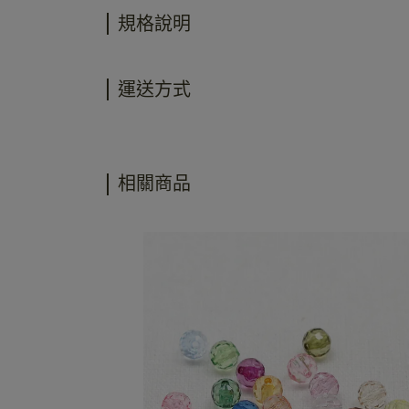
規格說明
運送方式
相關商品