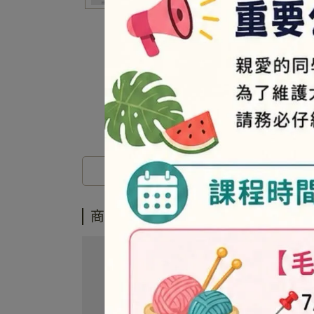
商品介紹
商品介紹