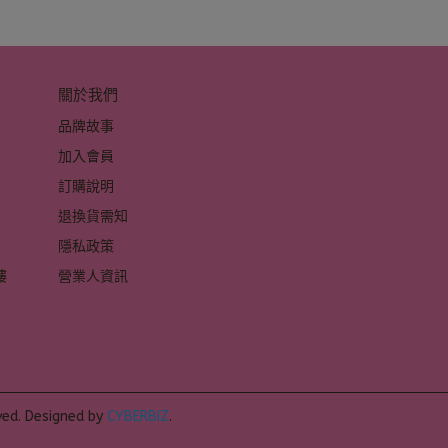
關於我們
品牌故事
加入會員
訂購說明
退換貨需知
隱私政策
 
營業人資訊
 
ved.
Designed by
CYBERBIZ
.