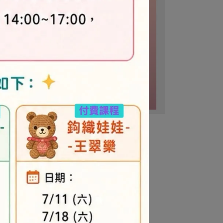
商品為準。