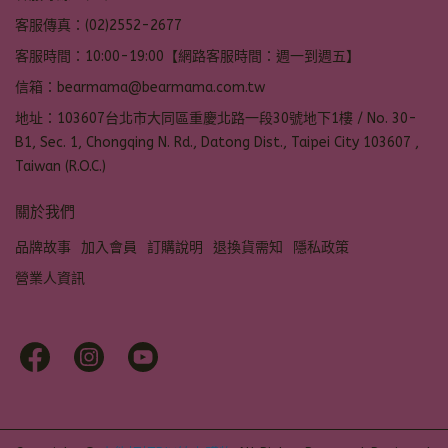
客服傳真：(02)2552-2677
客服時間：10:00-19:00【網路客服時間：週一到週五】
信箱：bearmama@bearmama.com.tw
地址：103607台北市大同區重慶北路一段30號地下1樓 / No. 30-
B1, Sec. 1, Chongqing N. Rd., Datong Dist., Taipei City 103607 ,
Taiwan (R.O.C.)
關於我們
品牌故事
加入會員
訂購說明
退換貨需知
隱私政策
營業人資訊