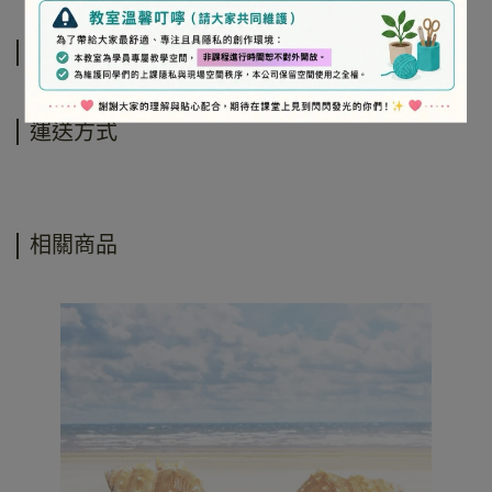
規格說明
運送方式
相關商品