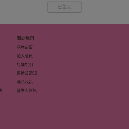
已售完
關於我們
品牌故事
加入會員
訂購說明
退換貨需知
隱私政策
 
營業人資訊
 