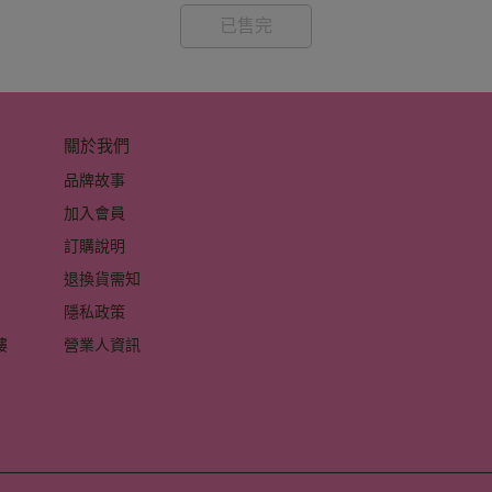
已售完
關於我們
品牌故事
加入會員
訂購說明
退換貨需知
隱私政策
 
營業人資訊
 