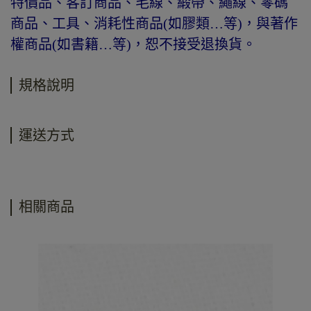
特價品、客訂商品、毛線、緞帶、繩線、零碼
商品、工具、消耗性商品(如膠類…等)，與著作
權商品(如書籍…等)，恕不接受退換貨。
規格說明
運送方式
相關商品