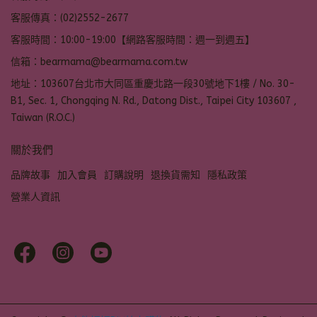
客服傳真：(02)2552-2677
客服時間：10:00-19:00【網路客服時間：週一到週五】
信箱：bearmama@bearmama.com.tw
地址：103607台北市大同區重慶北路一段30號地下1樓 / No. 30-
B1, Sec. 1, Chongqing N. Rd., Datong Dist., Taipei City 103607 ,
Taiwan (R.O.C.)
關於我們
品牌故事
加入會員
訂購說明
退換貨需知
隱私政策
營業人資訊