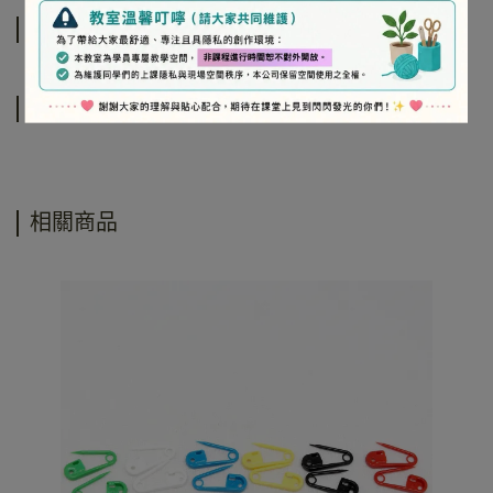
規格說明
運送方式
相關商品