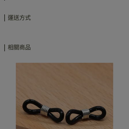
運送方式
相關商品