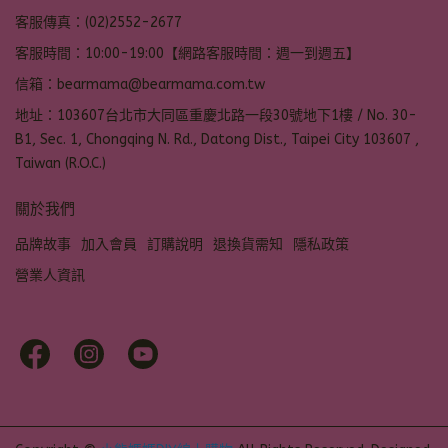
客服傳真：(02)2552-2677
客服時間：10:00-19:00【網路客服時間：週一到週五】
信箱：bearmama@bearmama.com.tw
地址：103607台北市大同區重慶北路一段30號地下1樓 / No. 30-
B1, Sec. 1, Chongqing N. Rd., Datong Dist., Taipei City 103607 ,
Taiwan (R.O.C.)
關於我們
品牌故事
加入會員
訂購說明
退換貨需知
隱私政策
營業人資訊