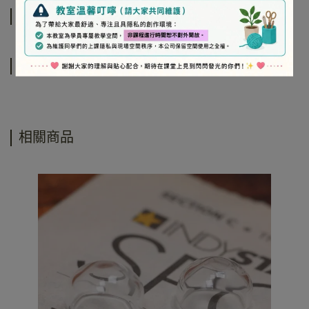
規格說明
運送方式
相關商品