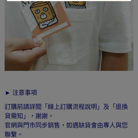
► 注意事項
訂購前請詳閱「線上訂購流程說明」及「退換
貨需知」，謝謝。
官網與門市同步銷售，如遇缺貨會由專人與您
聯繫。