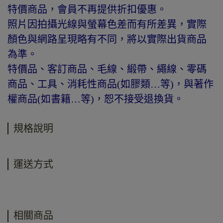
特價商品，會員不再提供折扣優惠。
照片因拍攝光線與螢幕色差而有所差異，實際
顏色與網路呈現略有不同，將以實際出貨商品
為準。
特價品、客訂商品、毛線、緞帶、繩線、零碼
商品、工具、消耗性商品(如膠類…等)，與著作
權商品(如書籍…等)，恕不接受退換貨。
規格說明
運送方式
相關商品