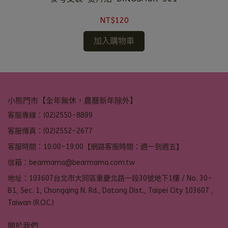
NT$120
加入購物車
小熊門市【全年無休，農曆新年除外】
客服專線：(02)2550-8899
客服傳真：(02)2552-2677
客服時間：10:00-19:00【網路客服時間：週一到週五】
信箱：bearmama@bearmama.com.tw
地址：103607台北市大同區重慶北路一段30號地下1樓 / No. 30-
B1, Sec. 1, Chongqing N. Rd., Datong Dist., Taipei City 103607 ,
Taiwan (R.O.C.)
關於我們