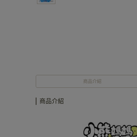
商品介紹
商品介紹