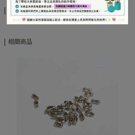
運送方式
相關商品