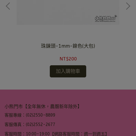
珠鍊頭-1mm-鎳色(大包)
NT$200
加入購物車
小熊門市【全年無休，農曆新年除外】
客服專線：(02)2550-8899
客服傳真：(02)2552-2677
客服時間：10:00-19:00【網路客服時間：週一到週五】