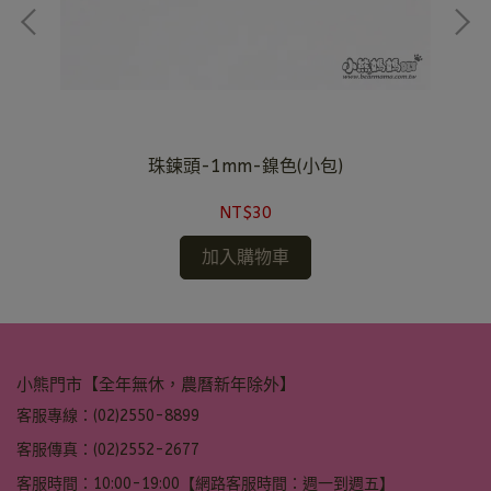
珠鍊頭-1mm-鎳色(小包)
NT$30
加入購物車
小熊門市【全年無休，農曆新年除外】
客服專線：(02)2550-8899
客服傳真：(02)2552-2677
客服時間：10:00-19:00【網路客服時間：週一到週五】