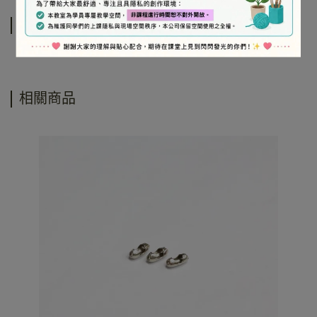
運送方式
相關商品