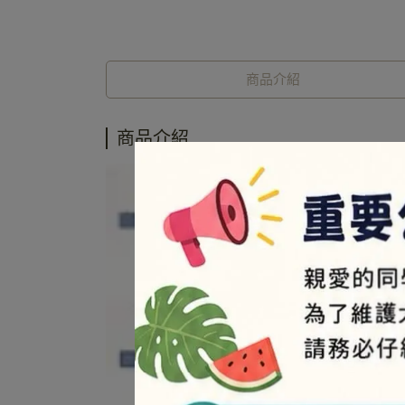
商品介紹
商品介紹