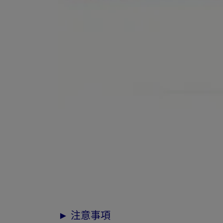
► 注意事項