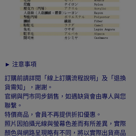
► 注意事項
訂購前請詳閱「線上訂購流程說明」及「退換
貨需知」，謝謝。
官網與門市同步銷售，如遇缺貨會由專人與您
聯繫。
特價商品，會員不再提供折扣優惠。
照片因拍攝光線與螢幕色差而有所差異，實際
顏色與網路呈現略有不同，將以實際出貨商品