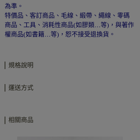
為準。
特價品、客訂商品、毛線、緞帶、繩線、零碼
商品、工具、消耗性商品(如膠類…等)，與著作
權商品(如書籍…等)，恕不接受退換貨。
規格說明
運送方式
相關商品