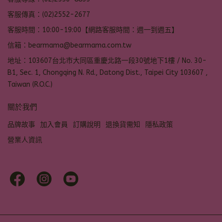
客服傳真：(02)2552-2677
客服時間：10:00-19:00【網路客服時間：週一到週五】
信箱：bearmama@bearmama.com.tw
地址：103607台北市大同區重慶北路一段30號地下1樓 / No. 30-
B1, Sec. 1, Chongqing N. Rd., Datong Dist., Taipei City 103607 ,
Taiwan (R.O.C.)
關於我們
品牌故事
加入會員
訂購說明
退換貨需知
隱私政策
營業人資訊