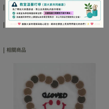
規格說明
運送方式
相關商品