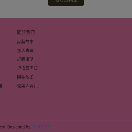
加入購物車
關於我們
品牌故事
加入會員
訂購說明
退換貨需知
隱私政策
 
營業人資訊
 
ved.
Designed by
CYBERBIZ
.