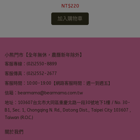
NT$220
加入購物車
小熊門市【全年無休，農曆新年除外】
客服專線：(02)2550-8899
客服傳真：(02)2552-2677
客服時間：10:00-19:00【網路客服時間：週一到週五】
信箱：bearmama@bearmama.com.tw
地址：103607台北市大同區重慶北路一段30號地下1樓 / No. 30-
B1, Sec. 1, Chongqing N. Rd., Datong Dist., Taipei City 103607 ,
Taiwan (R.O.C.)
關於我們