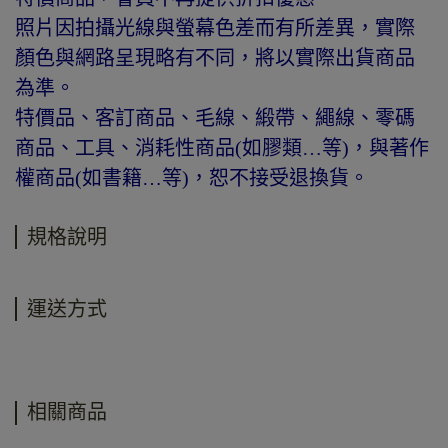
照片因拍攝光線與螢幕色差而有所差異，實際
顏色與網路呈現略有不同，將以實際出貨商品
為準。
特價品、客訂商品、毛線、緞帶、繩線、零碼
商品、工具、消耗性商品(如膠類…等)，與著作
權商品(如書籍…等)，恕不接受退換貨。
規格說明
運送方式
相關商品