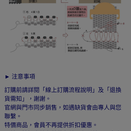
► 注意事項
訂購前請詳閱「線上訂購流程說明」及「退換
貨需知」，謝謝。
官網與門市同步銷售，如遇缺貨會由專人與您
聯繫。
特價商品，會員不再提供折扣優惠。