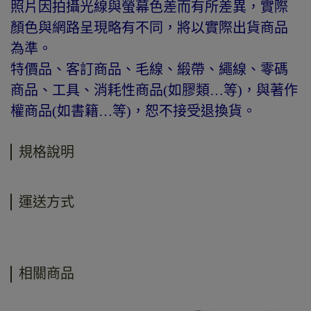
照片因拍攝光線與螢幕色差而有所差異，實際
顏色與網路呈現略有不同，將以實際出貨商品
為準。
特價品、客訂商品、毛線、緞帶、繩線、零碼
商品、工具、消耗性商品(如膠類…等)，與著作
權商品(如書籍…等)，恕不接受退換貨。
規格說明
運送方式
相關商品