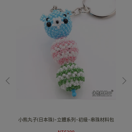
料包
小熊丸子(日本珠)-立體系列-初級-串珠材料包