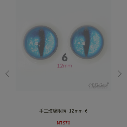
手工玻璃眼睛-12mm-6
NT$70