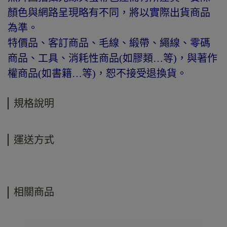
顏色與網路呈現略有不同，將以實際出貨商品
為準。
特價品、客訂商品、毛線、緞帶、繩線、零碼
商品、工具、消耗性商品(如膠類…等)，與著作
權商品(如書籍…等)，恕不接受退換貨。
規格說明
運送方式
相關商品