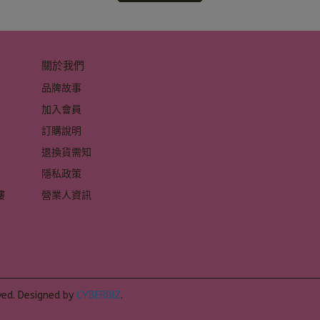
關於我們
品牌故事
加入會員
訂購說明
退換貨需知
隱私政策
 
營業人資訊
 
ved.
Designed by
CYBERBIZ
.