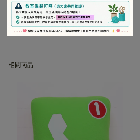
規格說明
運送方式
相關商品