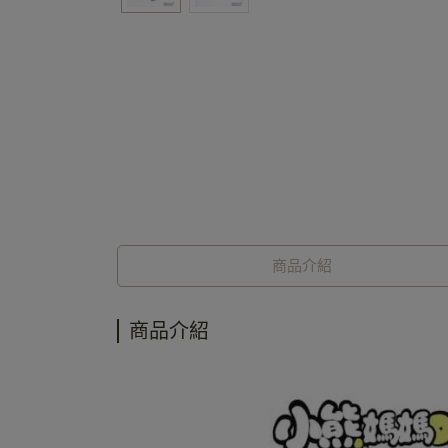
商品介紹
商品介紹