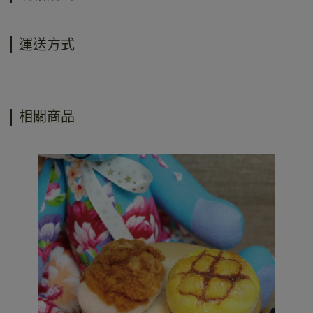
運送方式
相關商品