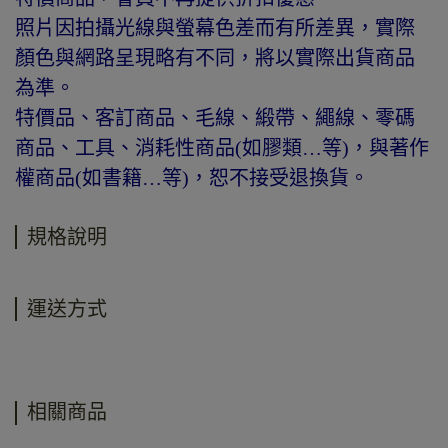
照片因拍攝光線與螢幕色差而有所差異，實際
顏色與網路呈現略有不同，將以實際出貨商品
為準。
特價品、客訂商品、毛線、緞帶、繩線、零碼
商品、工具、消耗性商品(如膠類…等)，與著作
權商品(如書籍…等)，恕不接受退換貨。
規格說明
運送方式
相關商品