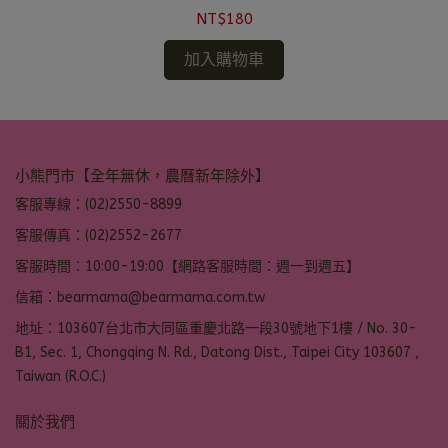
NT$180
加入購物車
小熊門市【全年無休，農曆新年除外】
客服專線：(02)2550-8899
客服傳真：(02)2552-2677
客服時間：10:00-19:00【網路客服時間：週一到週五】
信箱：bearmama@bearmama.com.tw
地址：103607台北市大同區重慶北路一段30號地下1樓 / No. 30-
B1, Sec. 1, Chongqing N. Rd., Datong Dist., Taipei City 103607 ,
Taiwan (R.O.C.)
關於我們