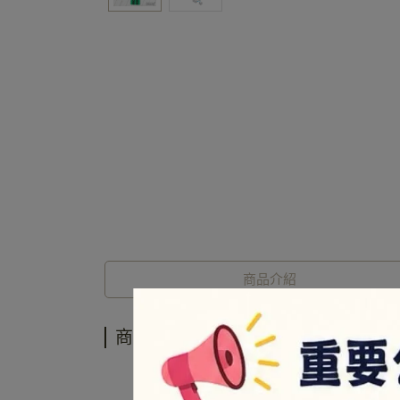
商品介紹
商品介紹