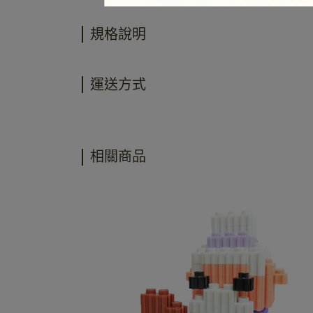
規格說明
運送方式
相關商品