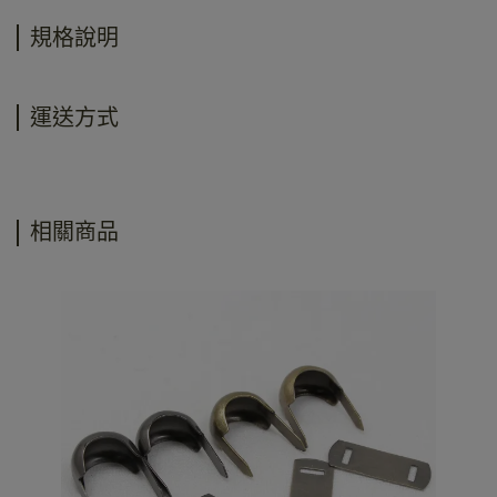
規格說明
運送方式
相關商品